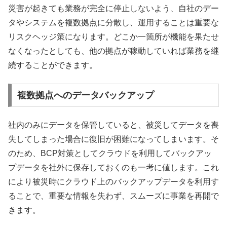
災害が起きても業務が完全に停止しないよう、自社のデー
タやシステムを複数拠点に分散し、運用することは重要な
リスクヘッジ策になります。どこか一箇所が機能を果たせ
なくなったとしても、他の拠点が稼動していれば業務を継
続することができます。
複数拠点へのデータバックアップ
社内のみにデータを保管していると、被災してデータを喪
失してしまった場合に復旧が困難になってしまいます。そ
のため、BCP対策としてクラウドを利用してバックアッ
プデータを社外に保存しておくのも一考に値します。これ
により被災時にクラウド上のバックアップデータを利用す
ることで、重要な情報を失わず、スムーズに事業を再開で
きます。