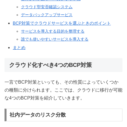
クラウド型安否確認システム
データバックアップサービス
BCP対策でクラウドサービスを選ぶときのポイント
サービスを導入する目的を整理する
誰でも使いやすいサービスを導入する
まとめ
クラウド化すべき4つのBCP対策
一言でBCP対策といっても、その性質によっていくつか
の種類に分けられます。ここでは、クラウドに移行が可能
な4つのBCP対策を紹介していきます。
社内データのリスク分散