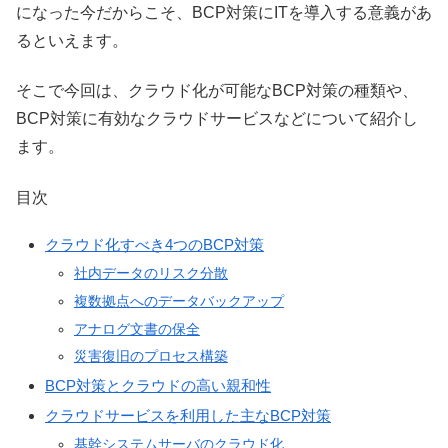
になった今だからこそ、BCP対策にITを導入する意義があ
るといえます。
そこで今回は、クラウド化が可能なBCP対策の種類や、
BCP対策に有効なクラウドサービスなどについて紹介し
ます。
目次
クラウド化すべき4つのBCP対策
社内データのリスク分散
複数拠点へのデータバックアップ
アナログ文書の保全
災害復旧のプロセス構築
BCP対策とクラウドの高い親和性
クラウドサービスを利用した主なBCP対策
基幹システムサーバのクラウド化