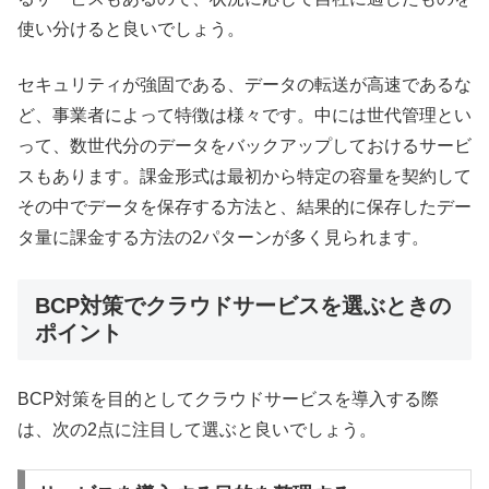
使い分けると良いでしょう。
セキュリティが強固である、データの転送が高速であるな
ど、事業者によって特徴は様々です。中には世代管理とい
って、数世代分のデータをバックアップしておけるサービ
スもあります。課金形式は最初から特定の容量を契約して
その中でデータを保存する方法と、結果的に保存したデー
タ量に課金する方法の2パターンが多く見られます。
BCP対策でクラウドサービスを選ぶときの
ポイント
BCP対策を目的としてクラウドサービスを導入する際
は、次の2点に注目して選ぶと良いでしょう。