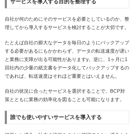
サービスを導入する目的を整理する
自社が何のためにそのサービスを必要としているのか、整
理してから導入するサービスを検討することが大切です。
たとえば自社の膨大なデータを毎日のようにバックアップ
する必要があるにもかかわらず、データの転送速度が遅い
と業務に支障が出る可能性がありますy。逆に、1ヶ月に1
回社内の少量の紙文書をデータ化してバックアップするの
であれば、転送速度はそれほど重要とはいえません。
自社の状況に合ったサービスを選択することで、BCP対
策とともに業務の効率化を図ることも可能になります。
誰でも使いやすいサービスを導入する