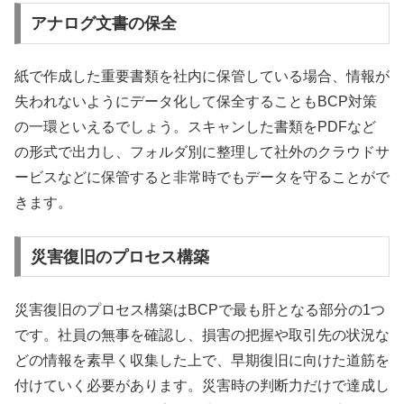
アナログ文書の保全
紙で作成した重要書類を社内に保管している場合、情報が
失われないようにデータ化して保全することもBCP対策
の一環といえるでしょう。スキャンした書類をPDFなど
の形式で出力し、フォルダ別に整理して社外のクラウドサ
ービスなどに保管すると非常時でもデータを守ることがで
きます。
災害復旧のプロセス構築
災害復旧のプロセス構築はBCPで最も肝となる部分の1つ
です。社員の無事を確認し、損害の把握や取引先の状況な
どの情報を素早く収集した上で、早期復旧に向けた道筋を
付けていく必要があります。災害時の判断力だけで達成し