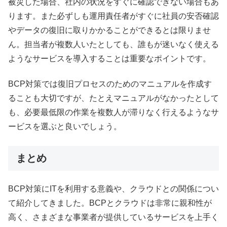
被災した場合、社内の状況をすぐに確認できない場合もあ
ります。また必ずしも運用責任者がすぐに社員の安否確認
やデータの復旧に取りかかることができるとは限りませ
ん。担当者が複数人いたとしても、誰もが迷いなく使える
ようなサービスを導入することは重要なポイントです。
BCP対策では復旧プロセスのためのマニュアルを作成す
ることも大切ですが、たとえマニュアルがなかったとして
も、必要最低限の作業を複数人が滞りなく行えるようなサ
ービスを選ぶと良いでしょう。
まとめ
BCP対策にITを利用する意義や、クラウドとの関係につい
て紹介してきました。BCPとクラウドは非常に親和性が
高く、さまざまな事業者が提供しているサービスを上手く