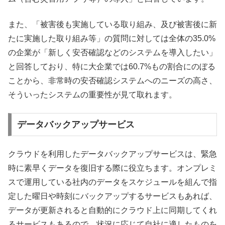
また、「被害後も実施している取り組み、及び被害後に新
たに実施した取り組み等」の質問に対しては全体の35.0%
の企業が「新しく安否確認などのシステムを導入したい」
と回答しており、特に大企業では60.7%もの割合にのぼる
ことから、非常時の安否確認システムへのニーズの高さ、
そういったシステムの重要性が見て取れます。
データバックアップサービス
クラウドを利用したデータバックアップサービスは、緊急
時に素早くデータを復旧する際に役立ちます。オンプレミ
スで運用している社内のデータをスケジュールを組んで指
定した曜日や時刻にバックアップするサービスもあれば、
データが更新されると自動的にクラウド上に同期してくれ
るサービスもあるので、状況に応じて自社に適したものを