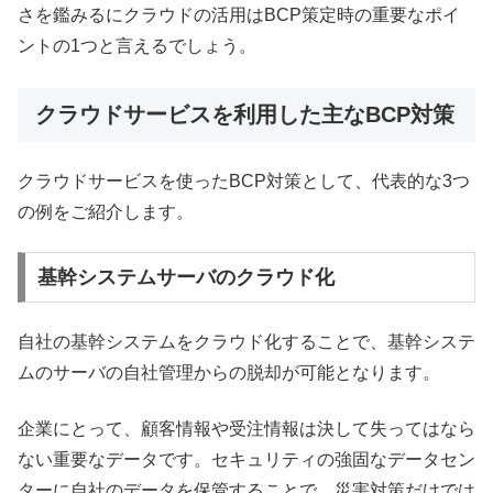
さを鑑みるにクラウドの活用はBCP策定時の重要なポイ
ントの1つと言えるでしょう。
クラウドサービスを利用した主なBCP対策
クラウドサービスを使ったBCP対策として、代表的な3つ
の例をご紹介します。
基幹システムサーバのクラウド化
自社の基幹システムをクラウド化することで、基幹システ
ムのサーバの自社管理からの脱却が可能となります。
企業にとって、顧客情報や受注情報は決して失ってはなら
ない重要なデータです。セキュリティの強固なデータセン
ターに自社のデータを保管することで、災害対策だけでは