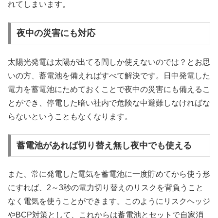
れてしまいます。
夜中の災害にも対応
太陽光発電は太陽が出てる間しか使えないのでは？とお思
いの方、蓄電池を備えればすべて解決です。日中発電した
電力を蓄電池にためておくことで夜中の災害にも備えるこ
とができ、停電した暗い社内で危険な中避難しなければな
らないということもなくなります。
蓄電池があれば切り替え無し夜中でも使える
また、常に発電した電気を蓄電池に一度貯めてから使う形
にすれば、2～3秒の電力切り替えのリスクを背負うこと
なく電気を使うことができます。このようにリスクヘッジ
やBCP対策として、これからは蓄電池とセットで自家消