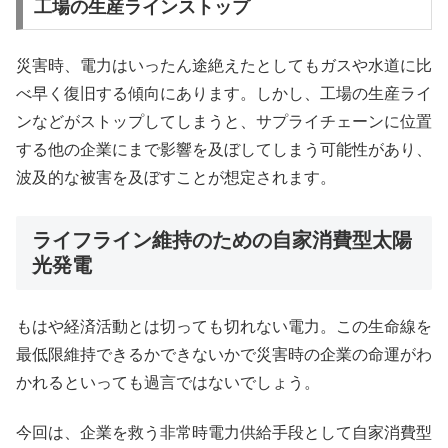
工場の生産ラインストップ
災害時、電力はいったん途絶えたとしてもガスや水道に比
べ早く復旧する傾向にあります。しかし、工場の生産ライ
ンなどがストップしてしまうと、サプライチェーンに位置
する他の企業にまで影響を及ぼしてしまう可能性があり、
波及的な被害を及ぼすことが想定されます。
ライフライン維持のための自家消費型太陽
光発電
もはや経済活動とは切っても切れない電力。この生命線を
最低限維持できるかできないかで災害時の企業の命運がわ
かれるといっても過言ではないでしょう。
今回は、企業を救う非常時電力供給手段として自家消費型