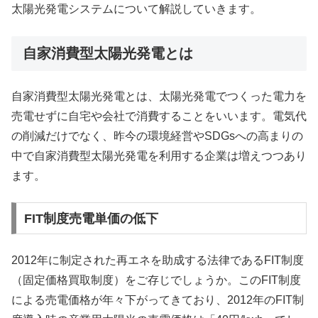
太陽光発電システムについて解説していきます。
自家消費型太陽光発電とは
自家消費型太陽光発電とは、太陽光発電でつくった電力を
売電せずに自宅や会社で消費することをいいます。電気代
の削減だけでなく、昨今の環境経営やSDGsへの高まりの
中で自家消費型太陽光発電を利用する企業は増えつつあり
ます。
FIT制度売電単価の低下
2012年に制定された再エネを助成する法律であるFIT制度
（固定価格買取制度）をご存じでしょうか。このFIT制度
による売電価格が年々下がってきており、2012年のFIT制