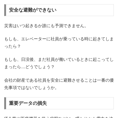
安全な避難ができない
災害はいつ起きるか誰にも予測できません。
もしも、エレベーターに社員が乗っている時に起きてしま
ったら？
もしも、日没後、まだ社員が働いているときに起こってし
まったら…どうでしょう？
会社の財産である社員を安全に避難させることは一番の優
先事項ではないでしょうか。
重要データの損失