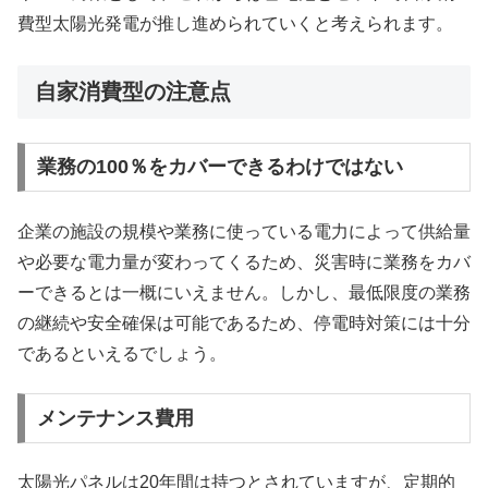
費型太陽光発電が推し進められていくと考えられます。
自家消費型の注意点
業務の100％をカバーできるわけではない
企業の施設の規模や業務に使っている電力によって供給量
や必要な電力量が変わってくるため、災害時に業務をカバ
ーできるとは一概にいえません。しかし、最低限度の業務
の継続や安全確保は可能であるため、停電時対策には十分
であるといえるでしょう。
メンテナンス費用
太陽光パネルは20年間は持つとされていますが、定期的