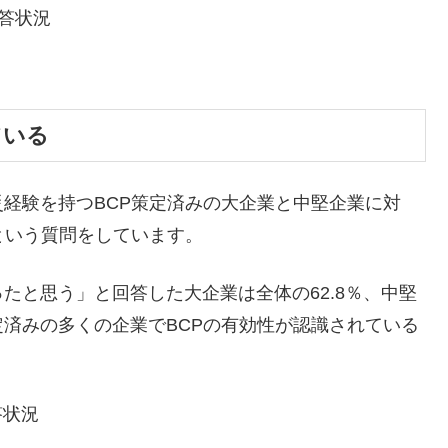
ている
経験を持つBCP策定済みの大企業と中堅企業に対
という質問をしています。
たと思う」と回答した大企業は全体の62.8％、中堅
策定済みの多くの企業でBCPの有効性が認識されている