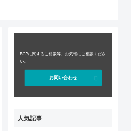
BCPに関するご相談等、お気軽にご相談くださ
い。
お問い合わせ
人気記事