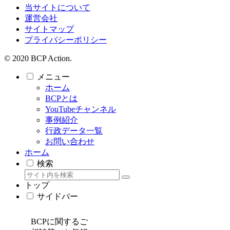
当サイトについて
運営会社
サイトマップ
プライバシーポリシー
© 2020 BCP Action.
メニュー
ホーム
BCPとは
YouTubeチャンネル
事例紹介
行政データ一覧
お問い合わせ
ホーム
検索
トップ
サイドバー
BCPに関するご