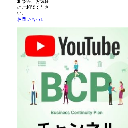
相談等、お気軽
にご相談くださ
い。
お問い合わせ