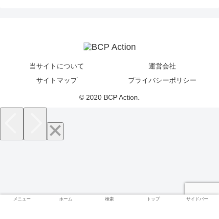
当サイトについて
運営会社
サイトマップ
プライバシーポリシー
© 2020 BCP Action.
メニュー
ホーム
検索
トップ
サイドバー